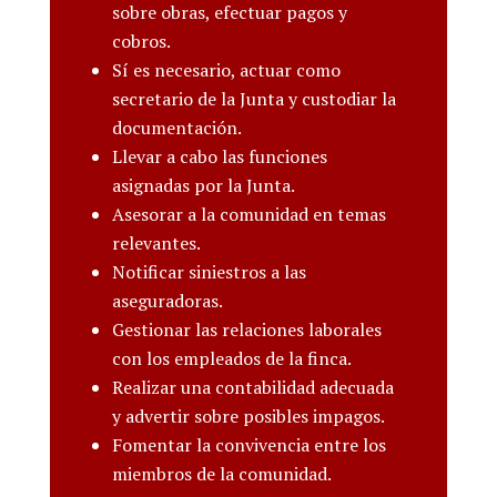
sobre obras, efectuar pagos y
cobros.
Sí es necesario, actuar como
secretario de la Junta y custodiar la
documentación.
Llevar a cabo las funciones
asignadas por la Junta.
Asesorar a la comunidad en temas
relevantes.
Notificar siniestros a las
aseguradoras.
Gestionar las relaciones laborales
con los empleados de la finca.
Realizar una contabilidad adecuada
y advertir sobre posibles impagos.
Fomentar la convivencia entre los
miembros de la comunidad.