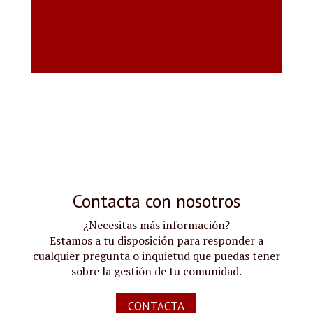
Contacta con nosotros
¿Necesitas más información?
Estamos a tu disposición para responder a
cualquier pregunta o inquietud que puedas tener
sobre la gestión de tu comunidad.
CONTACTA