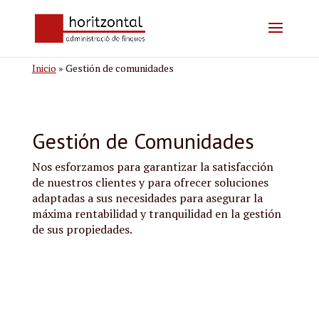
Inicio
»
Gestión de comunidades
Gestión de Comunidades
Nos esforzamos para garantizar la satisfacción
de nuestros clientes y para ofrecer soluciones
adaptadas a sus necesidades para asegurar la
máxima rentabilidad y tranquilidad en la gestión
de sus propiedades.