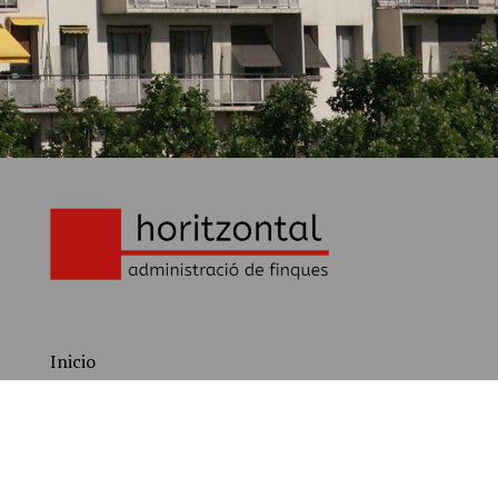
Inicio
Quiénes somos
Servicios
Gestión de comunidades