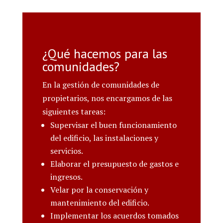
¿Qué hacemos para las
comunidades?
En la gestión de comunidades de
propietarios, nos encargamos de las
siguientes tareas:
Supervisar el buen funcionamiento
del edificio, las instalaciones y
servicios.
Elaborar el presupuesto de gastos e
ingresos.
Velar por la conservación y
mantenimiento del edificio.
Implementar los acuerdos tomados