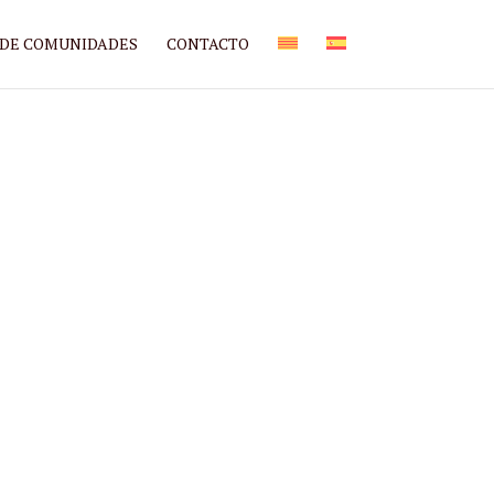
 DE COMUNIDADES
CONTACTO