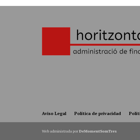
Aviso Legal
Política de privacidad
Polít
Web administrada por
DeMomentSomTres