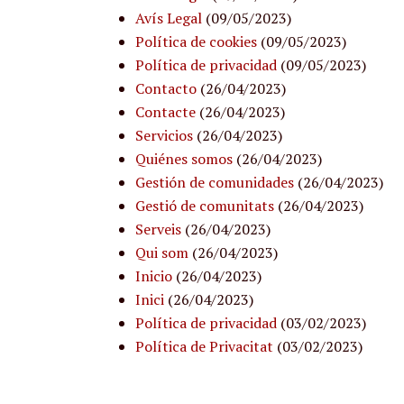
Avís Legal
(09/05/2023)
Política de cookies
(09/05/2023)
Política de privacidad
(09/05/2023)
Contacto
(26/04/2023)
Contacte
(26/04/2023)
Servicios
(26/04/2023)
Quiénes somos
(26/04/2023)
Gestión de comunidades
(26/04/2023)
Gestió de comunitats
(26/04/2023)
Serveis
(26/04/2023)
Qui som
(26/04/2023)
Inicio
(26/04/2023)
Inici
(26/04/2023)
Política de privacidad
(03/02/2023)
Política de Privacitat
(03/02/2023)