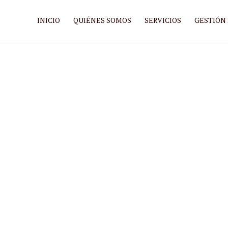
INICIO
QUIÉNES SOMOS
SERVICIOS
GESTIÓN