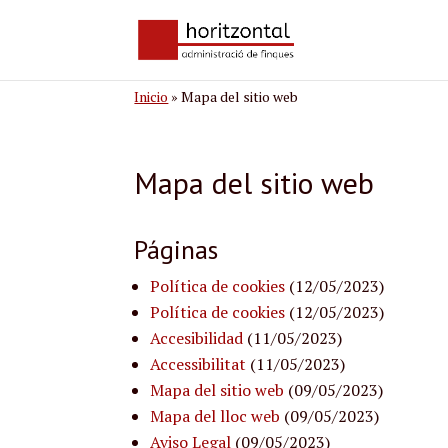
Inicio
»
Mapa del sitio web
Mapa del sitio web
Páginas
Política de cookies
(12/05/2023)
Política de cookies
(12/05/2023)
Accesibilidad
(11/05/2023)
Accessibilitat
(11/05/2023)
Mapa del sitio web
(09/05/2023)
Mapa del lloc web
(09/05/2023)
Aviso Legal
(09/05/2023)